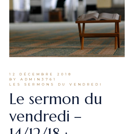
12 DÉCEMBRE 2018
BY ADMIN3761
LES SERMONS DU VENDREDI
Le sermon du
vendredi –
14/12/18 :