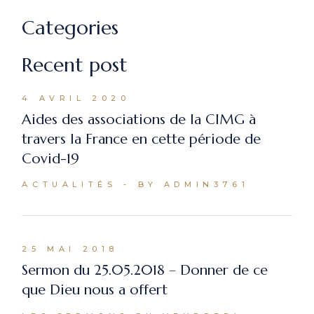
Categories
Recent post
4 AVRIL 2020
Aides des associations de la CIMG à
travers la France en cette période de
Covid-19
ACTUALITÉS
BY ADMIN3761
25 MAI 2018
Sermon du 25.05.2018 – Donner de ce
que Dieu nous a offert