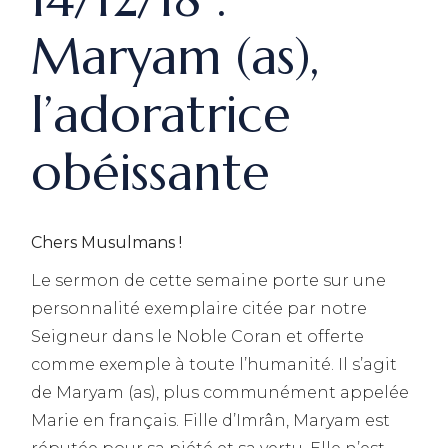
Maryam (as),
l’adoratrice
obéissante
Chers Musulmans !
Le sermon de cette semaine porte sur une
personnalité exemplaire citée par notre
Seigneur dans le Noble Coran et offerte
comme exemple à toute l’humanité. Il s’agit
de Maryam (as), plus communément appelée
Marie en français. Fille d’Imrân, Maryam est