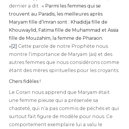
dernier a dit :
« Parmi les femmes qui se
trouvent au Paradis, les meilleures après
Maryam fille d’Imran sont : Khadidja fille de
Khouwaylid, Fatima fille de Muhammad et Assia
fille de Mouzahim, la femme de Pharaon.
»
[2]
Cette parole de notre Prophète nous
montre l’importance de Maryam (as) et des
autres femmes que nous considérons comme
étant des mères spirituelles pour les croyants.
Chers fidèles !
Le Coran nous apprend que Maryam était
une femme pieuse qui a préservée sa
chasteté, qui n’a pas commis de péchés et qui
surtout fait figure de modèle pour nous. Ce
comportement exemplaire lui a valu le