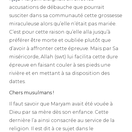
accusations de débauche que pourrait
susciter dans sa communauté cette grossesse
miraculeuse alors qu’elle n’était pas mariée.
C’est pour cette raison qu’elle alla jusqu’à
préférer être morte et oubliée plutôt que
d’avoir à affronter cette épreuve. Mais par Sa
miséricorde, Allah (swt) lui facilita cette dure
épreuve en faisant couler à ses pieds une
rivière et en mettant à sa disposition des
dattes.
Chers musulmans !
Il faut savoir que Maryam avait été vouée à
Dieu par sa mère dès son enfance. Cette
dernière l’a ainsi consacrée au service de la
religion. Il est dit à ce sujet dans le