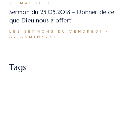
25 MAI 2018
Sermon du 25.05.2018 – Donner de ce
que Dieu nous a offert
LES SERMONS DU VENDREDI
BY ADMIN3761
Tags