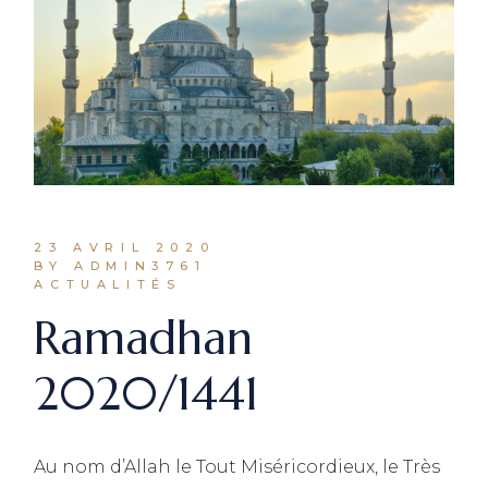
23 AVRIL 2020
BY ADMIN3761
ACTUALITÉS
Ramadhan
2020/1441
Au nom d’Allah le Tout Miséricordieux, le Très