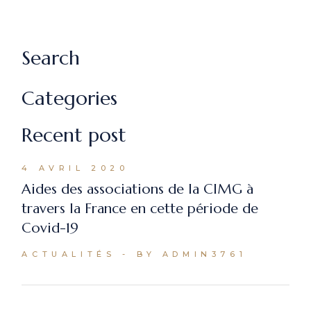
Search
Categories
Recent post
4 AVRIL 2020
Aides des associations de la CIMG à
travers la France en cette période de
Covid-19
ACTUALITÉS
BY ADMIN3761