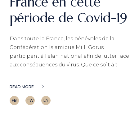
France en cette
période de Covid-19
Dans toute la France, les bénévoles de la
Confédération Islamique Milli Gorus
participent à l’élan national afin de lutter face
aux conséquences du virus. Que ce soit à t
READ MORE
FB
TW
LN