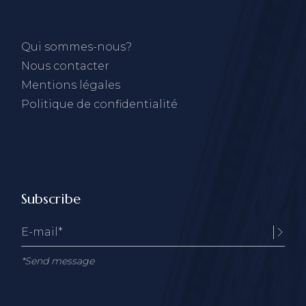
Qui sommes-nous?
Nous contacter
Mentions légales
Politique de confidentialité
Subscribe
*Send message