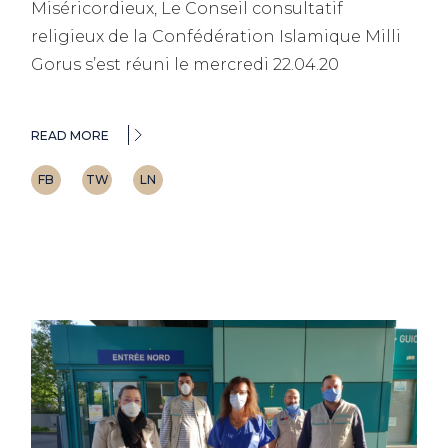
Miséricordieux, Le Conseil consultatif
religieux de la Confédération Islamique Milli
Gorus s’est réuni le mercredi 22.04.20
READ MORE
FB
TW
LN