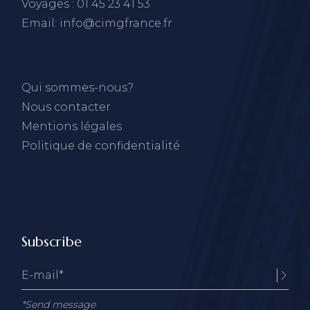
Voyages : 01 45 23 41 53
Email: info@cimgfrance.fr
Qui sommes-nous?
Nous contacter
Mentions légales
Politique de confidentialité
Subscribe
*Send message