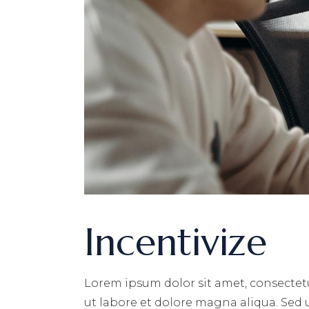
Incentivize
Lorem ipsum dolor sit amet, consectet
ut labore et dolore magna aliqua. Sed