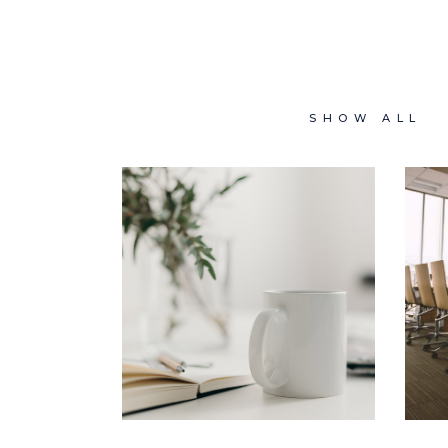
SHOW ALL