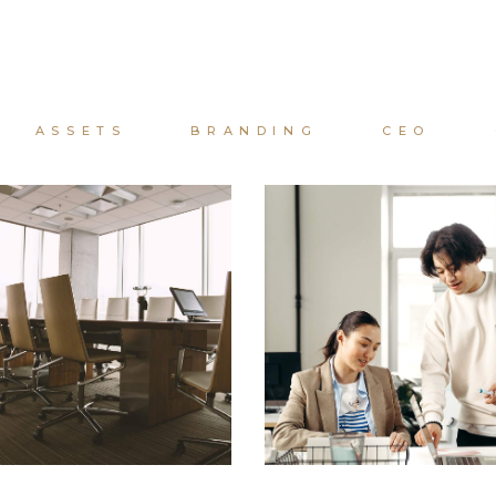
ASSETS
BRANDING
CEO