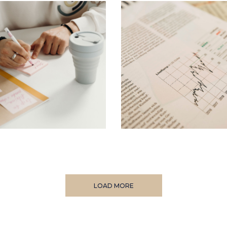
LOAD MORE