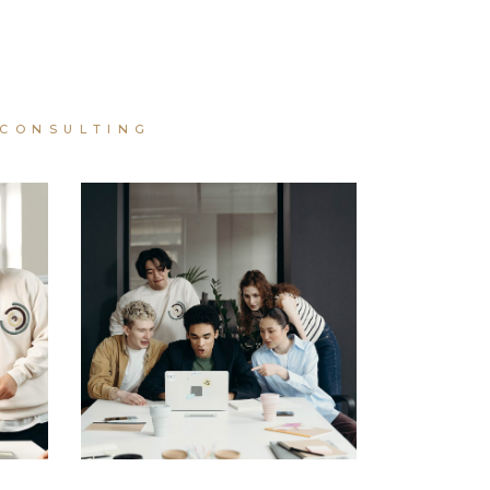
CONSULTING