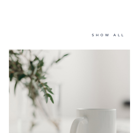
SHOW ALL