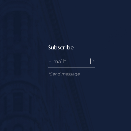
Subscribe
*Send message