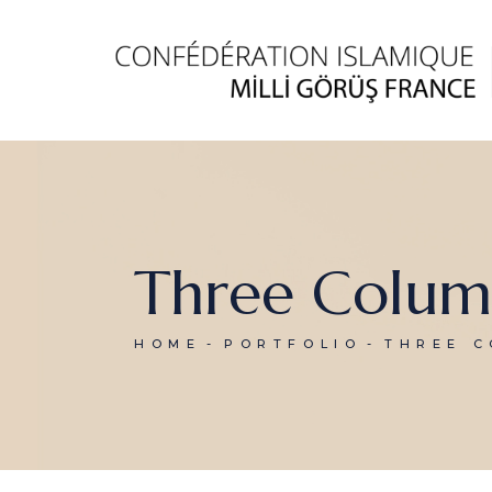
Three Colum
HOME
PORTFOLIO
THREE C