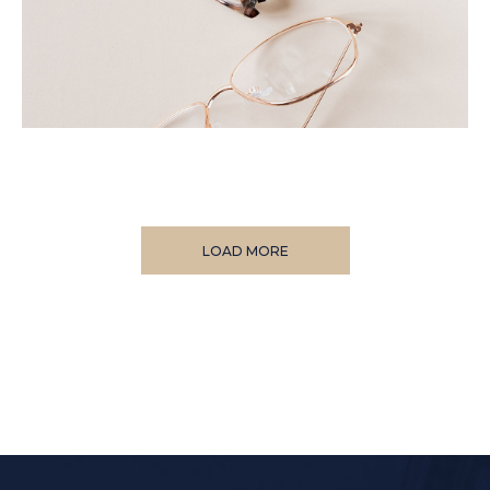
LOAD MORE