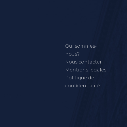
Qui sommes-
nous?
Nous contacter
Mentions légales
Politique de
confidentialité