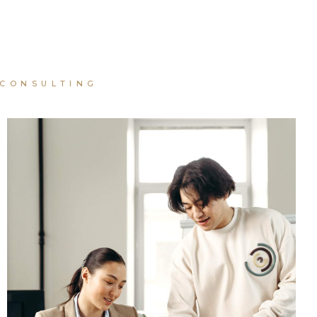
CONSULTING