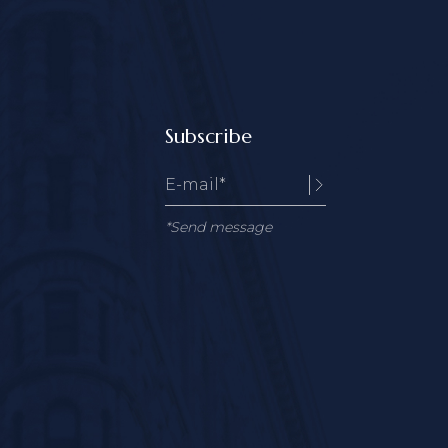
Subscribe
*Send message