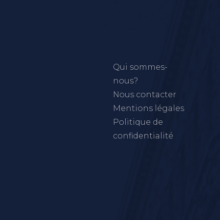
Qui sommes-
nous?
Nous contacter
Mentions légales
Politique de
confidentialité