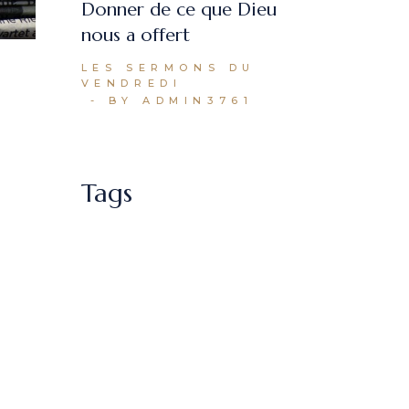
Donner de ce que Dieu
nous a offert
LES SERMONS DU
VENDREDI
BY ADMIN3761
Tags