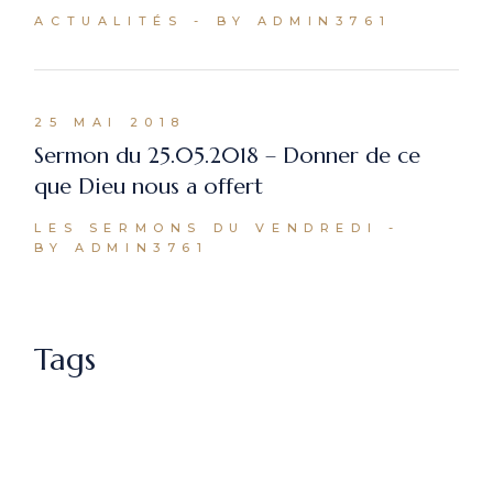
ACTUALITÉS
BY ADMIN3761
25 MAI 2018
Sermon du 25.05.2018 – Donner de ce
que Dieu nous a offert
LES SERMONS DU VENDREDI
BY ADMIN3761
Tags