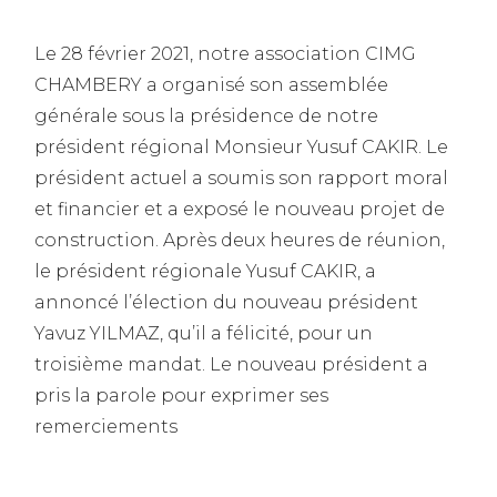
Le 28 février 2021, notre association CIMG
CHAMBERY a organisé son assemblée
générale sous la présidence de notre
président régional Monsieur Yusuf CAKIR. Le
président actuel a soumis son rapport moral
et financier et a exposé le nouveau projet de
construction. Après deux heures de réunion,
le président régionale Yusuf CAKIR, a
annoncé l’élection du nouveau président
Yavuz YILMAZ, qu’il a félicité, pour un
troisième mandat. Le nouveau président a
pris la parole pour exprimer ses
remerciements