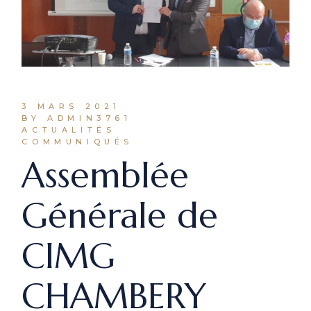
3 MARS 2021
BY ADMIN3761
ACTUALITÉS
COMMUNIQUÉS
Assemblée
Générale de
CIMG
CHAMBERY