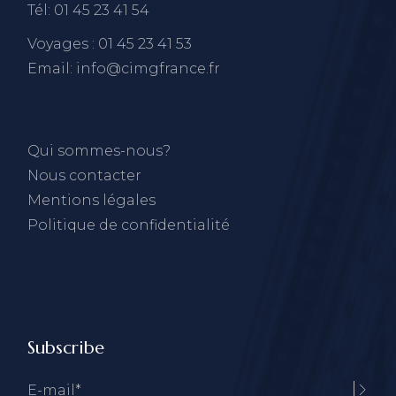
Tél: 01 45 23 41 54
Voyages : 01 45 23 41 53
Email: info@cimgfrance.fr
Qui sommes-nous?
Nous contacter
Mentions légales
Politique de confidentialité
Subscribe