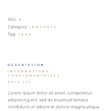
SKU:
8
Category:
INNOVATE
Tag:
TEAM
DESCRIPTION
INFORMATIONS
COMPLÉMENTAIRES
AVIS (0)
Lorem ipsum dolor sit amet, consectetur
adipiscing elit, sed do eiusmod tempor
incididunt ut labore et dolore magna aliqua.