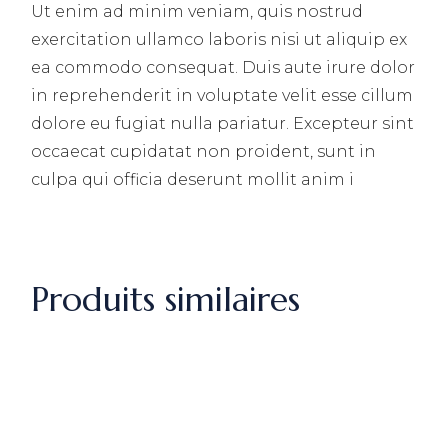
Ut enim ad minim veniam, quis nostrud
exercitation ullamco laboris nisi ut aliquip ex
ea commodo consequat. Duis aute irure dolor
in reprehenderit in voluptate velit esse cillum
dolore eu fugiat nulla pariatur. Excepteur sint
occaecat cupidatat non proident, sunt in
culpa qui officia deserunt mollit anim i
Produits similaires