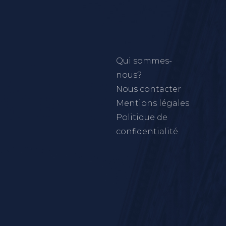
Qui sommes-
nous?
Nous contacter
Mentions légales
Politique de
confidentialité