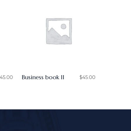
Business book II
45.00
$
45.00