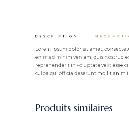
DESCRIPTION
INFORMATI
Lorem ipsum dolor sit amet, consectetu
enim ad minim veniam, quis nostrud exe
reprehenderit in voluptate velit esse c
culpa qui officia deserunt mollit anim i
Produits similaires