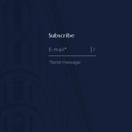
Subscribe
*Send message