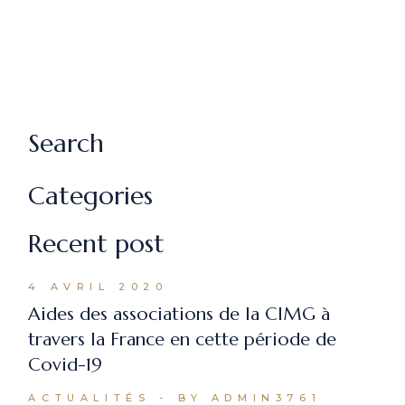
Search
Categories
Recent post
4 AVRIL 2020
Aides des associations de la CIMG à
travers la France en cette période de
Covid-19
ACTUALITÉS
BY ADMIN3761