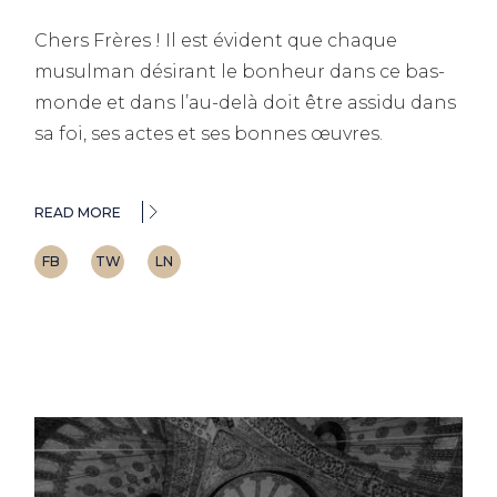
Chers Frères ! Il est évident que chaque
musulman désirant le bonheur dans ce bas-
monde et dans l’au-delà doit être assidu dans
sa foi, ses actes et ses bonnes œuvres.
READ MORE
FB
TW
LN