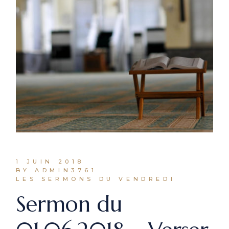
1 JUIN 2018
BY ADMIN3761
LES SERMONS DU VENDREDI
Sermon du