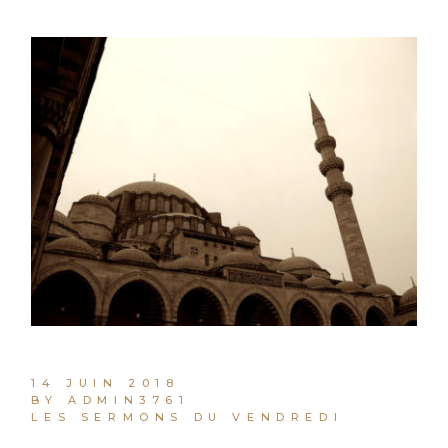
14 JUIN 2018
BY ADMIN3761
LES SERMONS DU VENDREDI