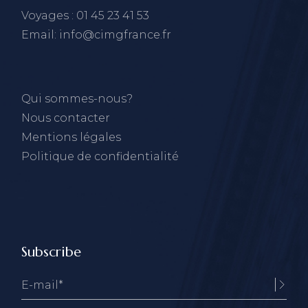
Voyages : 01 45 23 41 53
Email: info@cimgfrance.fr
Qui sommes-nous?
Nous contacter
Mentions légales
Politique de confidentialité
Subscribe