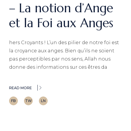
– La notion d’Ange
et la Foi aux Anges
hers Croyants ! L’un des pilier de notre foi est
la croyance aux anges. Bien qu’ils ne soient
pas perceptibles par nos sens, Allah nous
donne des informations sur ces êtres da
READ MORE
FB
TW
LN