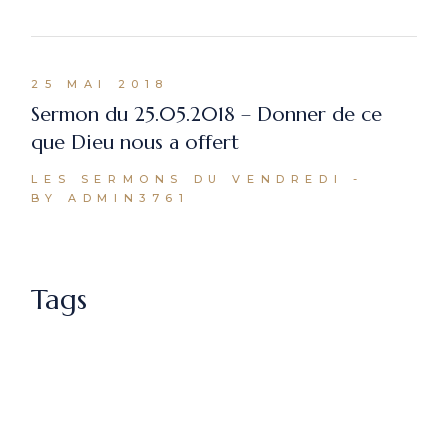
25 MAI 2018
Sermon du 25.05.2018 – Donner de ce
que Dieu nous a offert
LES SERMONS DU VENDREDI
BY ADMIN3761
Tags