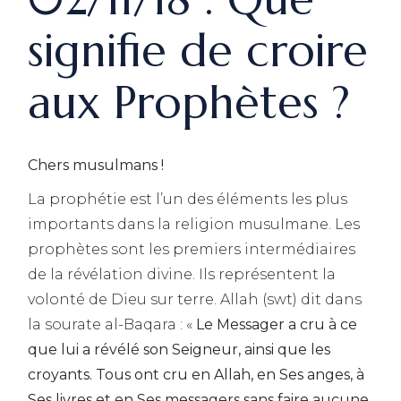
signifie de croire
aux Prophètes ?
Chers musulmans !
La prophétie est l’un des éléments les plus
importants dans la religion musulmane. Les
prophètes sont les premiers intermédiaires
de la révélation divine. Ils représentent la
volonté de Dieu sur terre. Allah (swt) dit dans
la sourate al-Baqara : «
Le Messager a cru à ce
que lui a révélé son Seigneur, ainsi que les
croyants. Tous ont cru en Allah, en Ses anges, à
Ses livres et en Ses messagers sans faire aucune