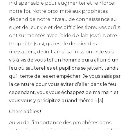
indispensable pour augmenter et renforcer
notre foi. Notre proximité aux prophètes
dépend de notre niveau de connaissance au
sujet de leur vie et des difficiles épreuves qu’ils
ont surmontés avec l’aide d’Allah (swt). Notre
Prophète (sas), qui est le dernier des
messagers, définit ainsi sa mission : « J
e suis
vis-à-vis de vous tel un homme qui a allumé un
feu où sauterelles et papillons se jettent tandis
qu’il tente de les en empêcher. Je vous saisis par
la ceinture pour vous éviter d’aller dans le feu,
cependant, vous vous échappez de ma main et
vous vous y précipitez quand même. »
[3]
Chers fidèles !
Au vu de l’importance des prophètes dans