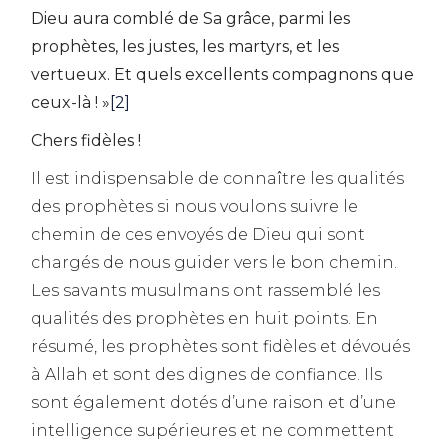
Dieu aura comblé de Sa grâce, parmi les
prophètes, les justes, les martyrs, et les
vertueux. Et quels excellents compagnons que
ceux-là ! »
[2]
Chers fidèles !
Il est indispensable de connaître les qualités
des prophètes si nous voulons suivre le
chemin de ces envoyés de Dieu qui sont
chargés de nous guider vers le bon chemin.
Les savants musulmans ont rassemblé les
qualités des prophètes en huit points. En
résumé, les prophètes sont fidèles et dévoués
à Allah et sont des dignes de confiance. Ils
sont également dotés d’une raison et d’une
intelligence supérieures et ne commettent