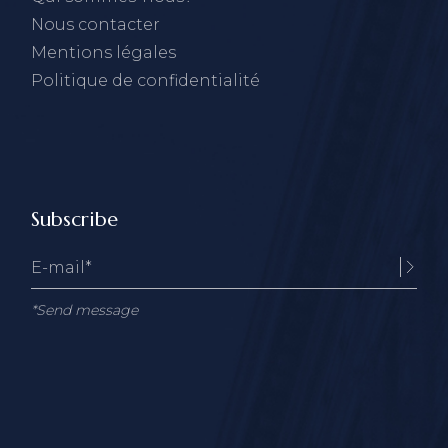
Nous contacter
Mentions légales
Politique de confidentialité
Subscribe
*Send message