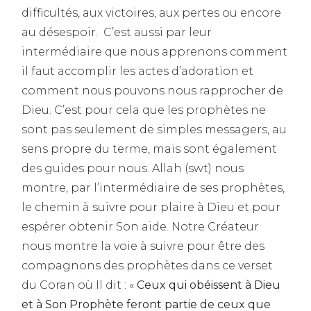
difficultés, aux victoires, aux pertes ou encore
au désespoir. C’est aussi par leur
intermédiaire que nous apprenons comment
il faut accomplir les actes d’adoration et
comment nous pouvons nous rapprocher de
Dieu. C’est pour cela que les prophètes ne
sont pas seulement de simples messagers, au
sens propre du terme, mais sont également
des guides pour nous. Allah (swt) nous
montre, par l’intermédiaire de ses prophètes,
le chemin à suivre pour plaire à Dieu et pour
espérer obtenir Son aide. Notre Créateur
nous montre la voie à suivre pour être des
compagnons des prophètes dans ce verset
du Coran où Il dit : «
Ceux qui obéissent à Dieu
et à Son Prophète feront partie de ceux que