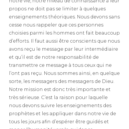
notre vie, notre niveau de connaissance à leur
propos ne doit pas se limiter à quelques
enseignements théoriques. Nous devons sans
cesse nous rappeler que ces personnes
choisies parmi les hommes ont fait beaucoup
d’efforts. Il faut aussi être conscients que nous
avons reçu le message par leur intermédiaire
et qu’il est de notre responsabilité de
transmettre ce message à tous ceux qui ne
l’ont pas reçu. Nous sommes ainsi, en quelque
sorte, les messagers des messagers de Dieu.
Notre mission est donc très importante et
très sérieuse. C’est la raison pour laquelle
nous devons suivre les enseignements des
prophètes et les appliquer dans notre vie de
tous les jours afin d’espérer être guidés et