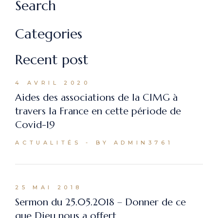
Search
Categories
Recent post
4 AVRIL 2020
Aides des associations de la CIMG à
travers la France en cette période de
Covid-19
ACTUALITÉS
BY ADMIN3761
25 MAI 2018
Sermon du 25.05.2018 – Donner de ce
que Dieu nous a offert