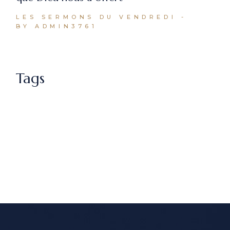
LES SERMONS DU VENDREDI
BY ADMIN3761
Tags