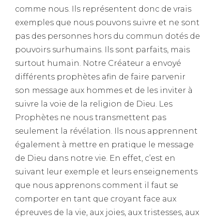
comme nous. Ils représentent donc de vrais
exemples que nous pouvons suivre et ne sont
pas des personnes hors du commun dotés de
pouvoirs surhumains. Ils sont parfaits, mais
surtout humain. Notre Créateur a envoyé
différents prophètes afin de faire parvenir
son message aux hommes et de les inviter à
suivre la voie de la religion de Dieu. Les
Prophètes ne nous transmettent pas
seulement la révélation. Ils nous apprennent
également à mettre en pratique le message
de Dieu dans notre vie. En effet, c’est en
suivant leur exemple et leurs enseignements
que nous apprenons comment il faut se
comporter en tant que croyant face aux
épreuves de la vie, aux joies, aux tristesses, aux