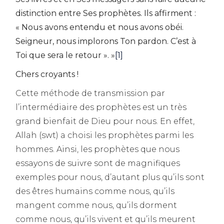
distinction entre Ses prophètes. Ils affirment :
« Nous avons entendu et nous avons obéi.
Seigneur, nous implorons Ton pardon. C’est à
Toi que sera le retour ». »
[1]
Chers croyants !
Cette méthode de transmission par
l’intermédiaire des prophètes est un très
grand bienfait de Dieu pour nous. En effet,
Allah (swt) a choisi les prophètes parmi les
hommes. Ainsi, les prophètes que nous
essayons de suivre sont de magnifiques
exemples pour nous, d’autant plus qu’ils sont
des êtres humains comme nous, qu’ils
mangent comme nous, qu’ils dorment
comme nous, qu’ils vivent et qu’ils meurent