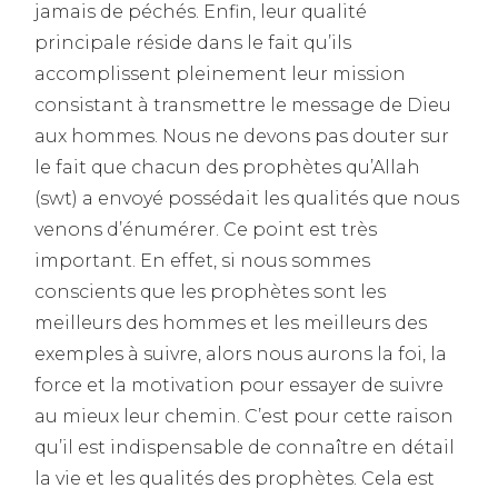
jamais de péchés. Enfin, leur qualité
principale réside dans le fait qu’ils
accomplissent pleinement leur mission
consistant à transmettre le message de Dieu
aux hommes. Nous ne devons pas douter sur
le fait que chacun des prophètes qu’Allah
(swt) a envoyé possédait les qualités que nous
venons d’énumérer. Ce point est très
important. En effet, si nous sommes
conscients que les prophètes sont les
meilleurs des hommes et les meilleurs des
exemples à suivre, alors nous aurons la foi, la
force et la motivation pour essayer de suivre
au mieux leur chemin. C’est pour cette raison
qu’il est indispensable de connaître en détail
la vie et les qualités des prophètes. Cela est