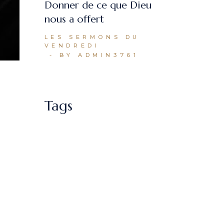
Donner de ce que Dieu
nous a offert
LES SERMONS DU
VENDREDI
BY ADMIN3761
Tags