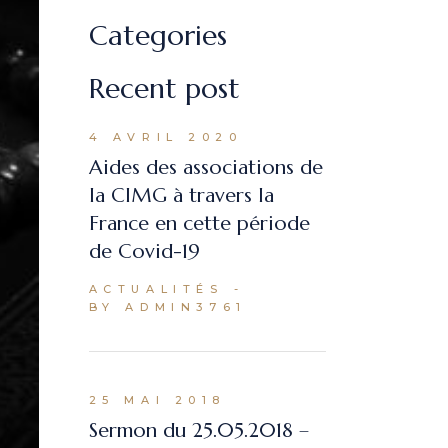
Categories
Recent post
4 AVRIL 2020
Aides des associations de
la CIMG à travers la
France en cette période
de Covid-19
ACTUALITÉS
BY ADMIN3761
25 MAI 2018
Sermon du 25.05.2018 –