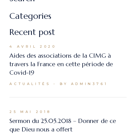
Categories
Recent post
4 AVRIL 2020
Aides des associations de la CIMG à
travers la France en cette période de
Covid-19
ACTUALITÉS
BY ADMIN3761
25 MAI 2018
Sermon du 25.05.2018 – Donner de ce
que Dieu nous a offert