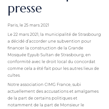
presse
Paris, le 25 mars 2021
Le 22 mars 2021, la municipalité de Strasbourg
a décidé d’accorder une subvention pour
financer la construction de la Grande
Mosquée Eyyub Sultan de Strasbourg, en
conformité avec le droit local du concordat
comme cela a été fait pour les autres lieux de
cultes.
Notre association CIMG France, subi
actuellement des accusations et amalgames
de la part de certains politiques et
notamment de la part de Monsieur le