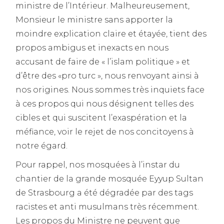
ministre de l’Intérieur. Malheureusement,
Monsieur le ministre sans apporter la
moindre explication claire et étayée, tient des
propos ambigus et inexacts en nous
accusant de faire de « l’islam politique » et
d’être des «pro turc », nous renvoyant ainsi à
nos origines. Nous sommes très inquiets face
à ces propos qui nous désignent telles des
cibles et qui suscitent l’exaspération et la
méfiance, voir le rejet de nos concitoyens à
notre égard.
Pour rappel, nos mosquées à l’instar du
chantier de la grande mosquée Eyyup Sultan
de Strasbourg a été dégradée par des tags
racistes et anti musulmans très récemment.
Les propos du Ministre ne peuvent que