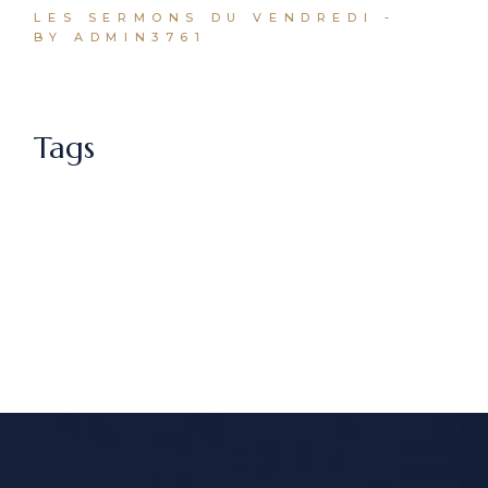
LES SERMONS DU VENDREDI
BY ADMIN3761
Tags