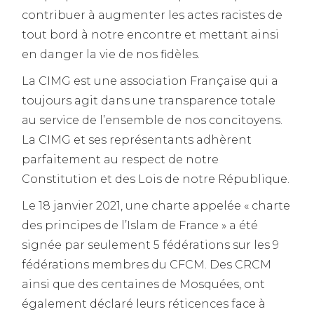
contribuer à augmenter les actes racistes de
tout bord à notre encontre et mettant ainsi
en danger la vie de nos fidèles.
La CIMG est une association Française qui a
toujours agit dans une transparence totale
au service de l’ensemble de nos concitoyens.
La CIMG et ses représentants adhèrent
parfaitement au respect de notre
Constitution et des Lois de notre République.
Le 18 janvier 2021, une charte appelée « charte
des principes de l’Islam de France » a été
signée par seulement 5 fédérations sur les 9
fédérations membres du CFCM. Des CRCM
ainsi que des centaines de Mosquées, ont
également déclaré leurs réticences face à