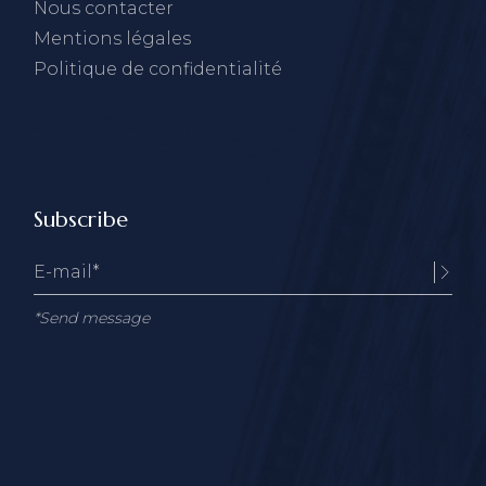
Nous contacter
Mentions légales
Politique de confidentialité
Subscribe
*Send message