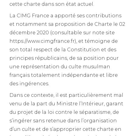
cette charte dans son état actuel.
La CIMG France a apporté ses contributions
et notamment sa proposition de Charte le 02
décembre 2020 (consultable sur note site
https://www.cimgfrance.fr), et témoigne de
son total respect de la Constitution et des
principes républicains, de sa position pour
une représentation du culte musulman
français totalement indépendante et libre
des ingérences.
Dans ce contexte, il est particulièrement mal
venu de la part du Ministre l’Intérieur, garant
du projet de la loi contre le séparatisme, de
s’ingérer sans retenue dans l’organisation
d’un culte et de s’approprier cette charte en