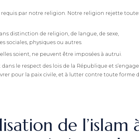
 requis par notre religion. Notre religion rejette toute
ans distinction de religion, de langue, de sexe,
s sociales, physiques ou autres.
’elles soient, ne peuvent être imposées à autrui.
 dans le respect des lois de la République et s’engage
er pour la paix civile, et à lutter contre toute forme 
isation de l’islam 