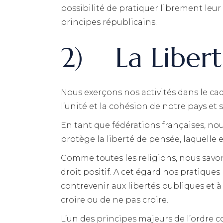
possibilité de pratiquer librement leur 
principes républicains.
2) La Liberté
Nous exerçons nos activités dans le cad
l’unité et la cohésion de notre pays et 
En tant que fédérations françaises, nou
protège la liberté de pensée, laquelle 
Comme toutes les religions, nous savon
droit positif. A cet égard nos pratique
contrevenir aux libertés publiques et à 
croire ou de ne pas croire.
L’un des principes majeurs de l’ordre con