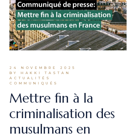
24 NOVEMBRE 2025
BY HAKKI TASTAN
ACTUALITÉS
COMMUNIQUÉS
Mettre fin à la
criminalisation des
musulmans en