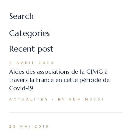
Search
Categories
Recent post
4 AVRIL 2020
Aides des associations de la CIMG à
travers la France en cette période de
Covid-19
ACTUALITÉS
BY ADMIN3761
25 MAI 2018