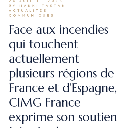
26 JUILLET 2026
BY HAKKI TASTAN
ACTUALITÉS
COMMUNIQUÉS
Face aux incendies
qui touchent
actuellement
plusieurs régions de
France et d’Espagne,
CIMG France
exprime son soutien