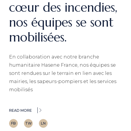
cœur des incendies,
nos équipes se sont
mobilisées.
En collaboration avec notre branche
humanitaire Hasene France, nos équipes se
sont rendues sur le terrain en lien avec les
mairies, les sapeurs-pompiers et les services
mobilisés
READ MORE
FB
TW
LN