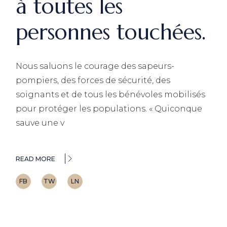
à toutes les
personnes touchées.
Nous saluons le courage des sapeurs-
pompiers, des forces de sécurité, des
soignants et de tous les bénévoles mobilisés
pour protéger les populations. « Quiconque
sauve une v
READ MORE
FB
TW
LN