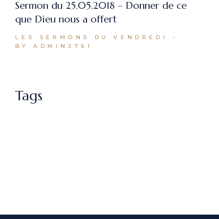
Sermon du 25.05.2018 – Donner de ce
que Dieu nous a offert
LES SERMONS DU VENDREDI
BY ADMIN3761
Tags