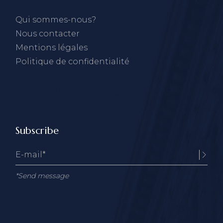
Qui sommes-nous?
Nous contacter
Mentions légales
Politique de confidentialité
Subscribe
*Send message