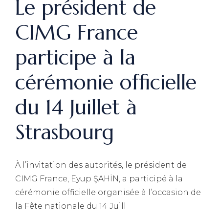
Le président de
CIMG France
participe à la
cérémonie officielle
du 14 Juillet à
Strasbourg
À l’invitation des autorités, le président de
CIMG France, Eyup ŞAHİN, a participé à la
cérémonie officielle organisée à l’occasion de
la Fête nationale du 14 Juill