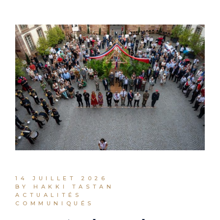
14 JUILLET 2026
BY HAKKI TASTAN
ACTUALITÉS
COMMUNIQUÉS