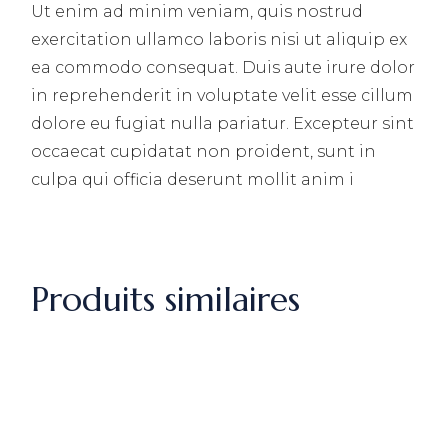
Ut enim ad minim veniam, quis nostrud
exercitation ullamco laboris nisi ut aliquip ex
ea commodo consequat. Duis aute irure dolor
in reprehenderit in voluptate velit esse cillum
dolore eu fugiat nulla pariatur. Excepteur sint
occaecat cupidatat non proident, sunt in
culpa qui officia deserunt mollit anim i
Produits similaires