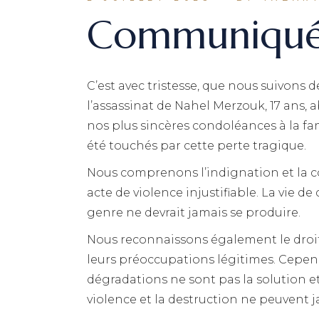
Communiqu
C’est avec tristesse, que nous suivons de
l’assassinat de Nahel Merzouk, 17 ans, 
nos plus sincères condoléances à la fam
été touchés par cette perte tragique.
Nous comprenons l’indignation et la c
acte de violence injustifiable. La vie d
genre ne devrait jamais se produire.
Nous reconnaissons également le droit
leurs préoccupations légitimes. Cepen
dégradations ne sont pas la solution et
violence et la destruction ne peuvent j