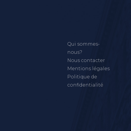
Qui sommes-
nous?
Nous contacter
Mentions légales
Politique de
confidentialité