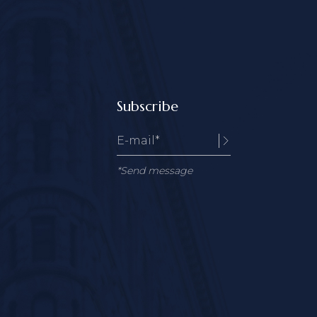
Subscribe
*Send message